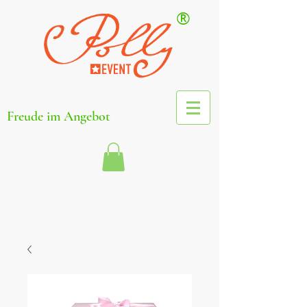
®
Freude im Angebot