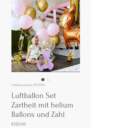
Artikelnummer: SETZER1
Luftballon Set
Zartheit mit helium
Ballons und Zahl
Preis
€120.00