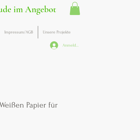
ude im Angebot
Impressum/AGB
Unsere Projekte
Anmelden
Weißen Papier für