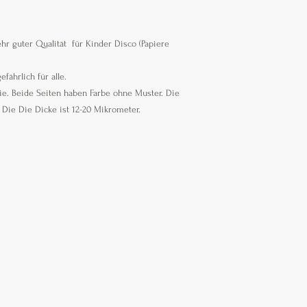
hr guter Qualität für Kinder Disco (Papiere
fährlich für alle.
lie. Beide Seiten haben Farbe ohne Muster. Die
. Die Die Dicke ist 12-20 Mikrometer.