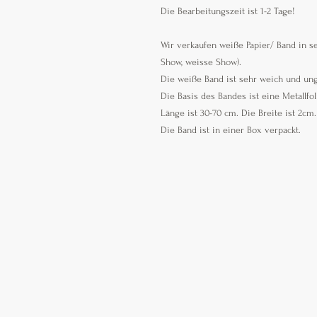
Die Bearbeitungszeit ist 1-2 Tage!
Wir verkaufen weiße Papier/ Band in se
Show, weisse Show).
Die weiße Band ist sehr weich und unge
Die Basis des Bandes ist eine Metallfo
Länge ist 30-70 cm. Die Breite ist 2cm
Die Band ist in einer Box verpackt.