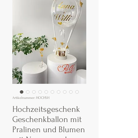
Artikelnummer: HOCHSH
Hochzeitsgeschenk
Geschenkballon mit
Pralinen und Blumen