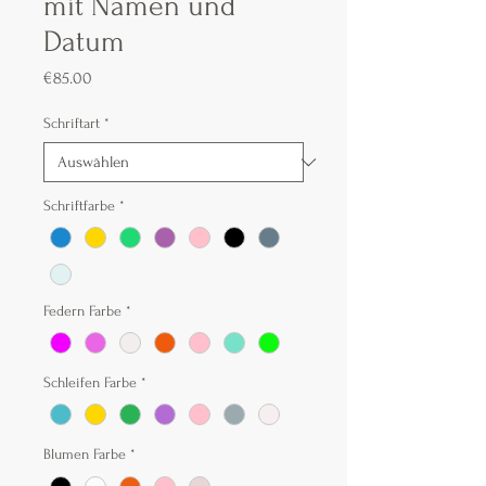
mit Namen und
Datum
Preis
€85.00
Schriftart
*
Schriftfarbe
*
Federn Farbe
*
Schleifen Farbe
*
Blumen Farbe
*