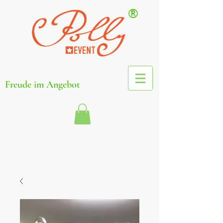
®
Freude im Angebot