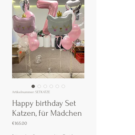
Artikelnummer: SETKATZE
Happy birthday Set
Katzen, für Mädchen
Preis
€165.00