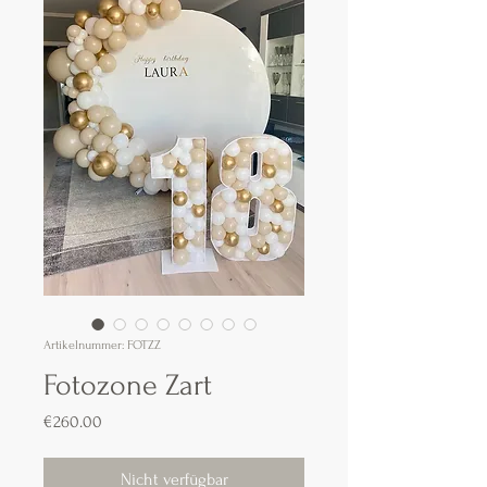
Artikelnummer: FOTZZ
Fotozone Zart
Preis
€260.00
Nicht verfügbar